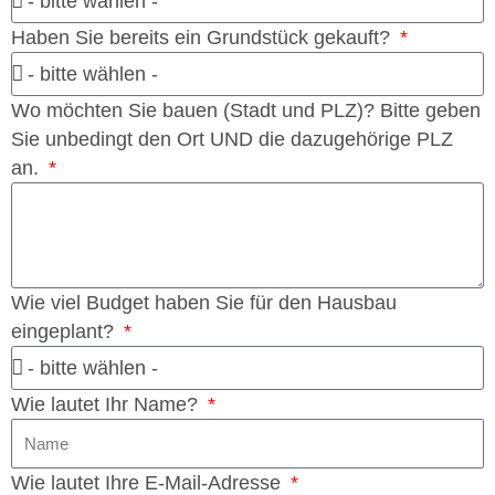
Haben Sie bereits ein Grundstück gekauft?
Wo möchten Sie bauen (Stadt und PLZ)? Bitte geben
Sie unbedingt den Ort UND die dazugehörige PLZ
an.
Wie viel Budget haben Sie für den Hausbau
eingeplant?
Wie lautet Ihr Name?
Wie lautet Ihre E-Mail-Adresse