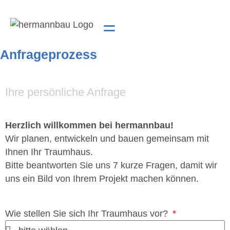
Anfrageprozess
Ihre persönliche Anfrage
Herzlich willkommen bei hermannbau!
Wir planen, entwickeln und bauen gemeinsam mit
Ihnen Ihr Traumhaus.
Bitte beantworten Sie uns 7 kurze Fragen, damit wir
uns ein Bild von Ihrem Projekt machen können.
Wie stellen Sie sich Ihr Traumhaus vor?