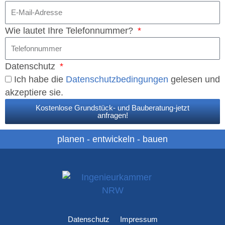
Wie lautet Ihre Telefonnummer?
Datenschutz
Ich habe die
Datenschutzbedingungen
gelesen und
akzeptiere sie.
Kostenlose Grundstück- und Bauberatung-jetzt
anfragen!
planen - entwickeln - bauen
Datenschutz
Impressum