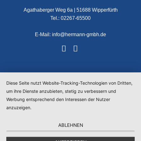
Agathaberger Weg 6a | 51688 Wipperfürth
Tel.: 02267-65500
E-Mail: info@hermann-gmbh.de
Diese Seite nutzt Website-Tracking-Technologien von Dritten,
um ihre Dienste anzubieten, stetig zu verbessern und
Werbung entsprechend den Interessen der Nutzer
anzuzeigen.
ABLEHNEN