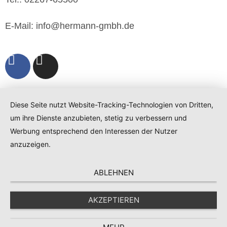
E-Mail: info@hermann-gmbh.de
Diese Seite nutzt Website-Tracking-Technologien von Dritten,
um ihre Dienste anzubieten, stetig zu verbessern und
Werbung entsprechend den Interessen der Nutzer
anzuzeigen.
ABLEHNEN
AKZEPTIEREN