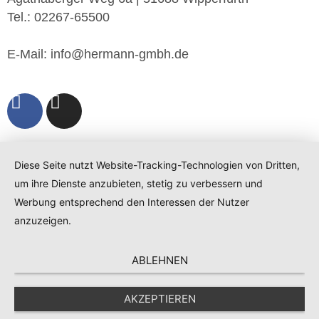
Tel.: 02267-65500
E-Mail: info@hermann-gmbh.de
Diese Seite nutzt Website-Tracking-Technologien von Dritten,
um ihre Dienste anzubieten, stetig zu verbessern und
Werbung entsprechend den Interessen der Nutzer
anzuzeigen.
ABLEHNEN
AKZEPTIEREN